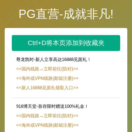
PG直营-成就非凡!
Ctrl+D将本页添加到收藏夹
尊龙凯时-新人立享高达16888见面礼！
<<国内线路→立即前往(防封)>>
<<海外或VPN线路(邮箱注册)>>
<<新人16888见面礼领取入口>>
918博天堂-首存限时赠送100%礼金！
<<国内线路→立即前往(防封)>>
<<海外或VPN线路(邮箱注册)>>